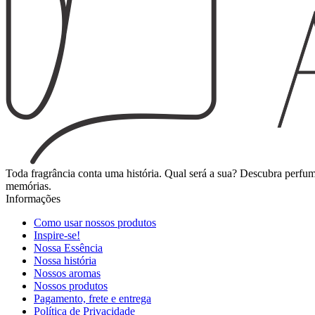
Toda fragrância conta uma história. Qual será a sua? Descubra perf
memórias.
Informações
Como usar nossos produtos
Inspire-se!
Nossa Essência
Nossa história
Nossos aromas
Nossos produtos
Pagamento, frete e entrega
Política de Privacidade