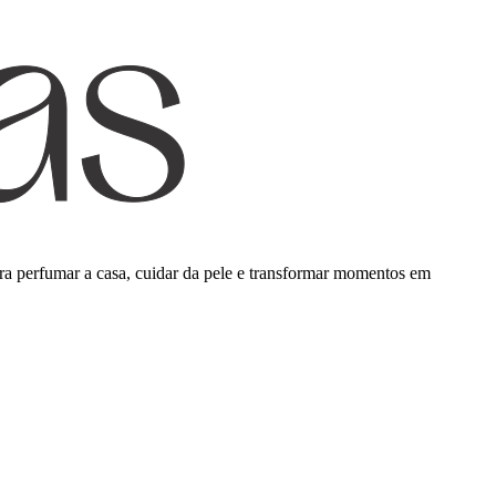
para perfumar a casa, cuidar da pele e transformar momentos em