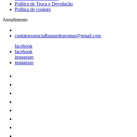
Política de Troca e Devolução
Política de cookies
Atendimento
contatoessencialbuquedearomas@gmail.com
facebook
facebook
instagram
instagram