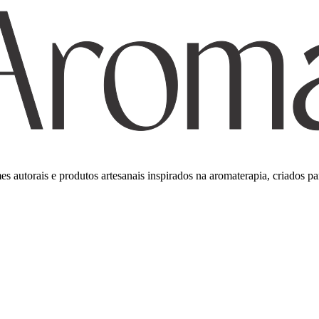
umes autorais e produtos artesanais inspirados na aromaterapia, criados 