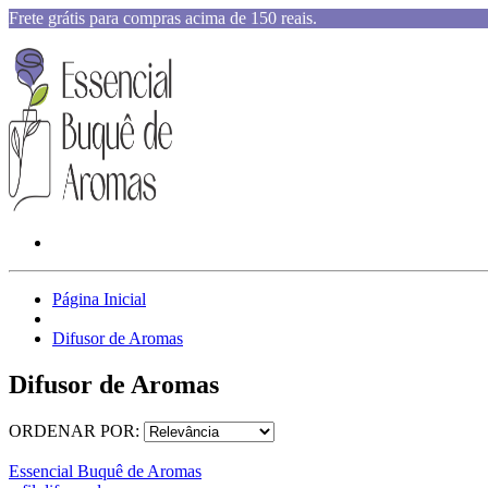
Frete grátis para compras acima de 150 reais.
Página Inicial
Difusor de Aromas
Difusor de Aromas
ORDENAR POR:
Essencial Buquê de Aromas