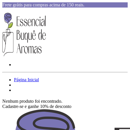
Frete grátis para compras acima de 150 reais.
Página Inicial
Nenhum produto foi encontrado.
Cadastre-se e ganhe 10% de desconto