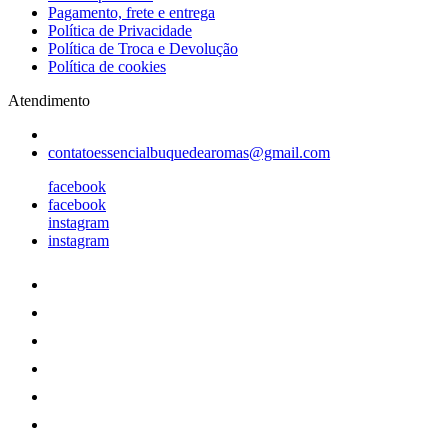
Pagamento, frete e entrega
Política de Privacidade
Política de Troca e Devolução
Política de cookies
Atendimento
contatoessencialbuquedearomas@gmail.com
facebook
facebook
instagram
instagram