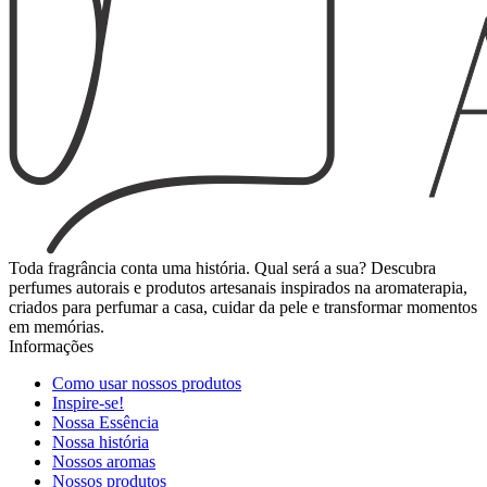
Toda fragrância conta uma história. Qual será a sua? Descubra
perfumes autorais e produtos artesanais inspirados na aromaterapia,
criados para perfumar a casa, cuidar da pele e transformar momentos
em memórias.
Informações
Como usar nossos produtos
Inspire-se!
Nossa Essência
Nossa história
Nossos aromas
Nossos produtos