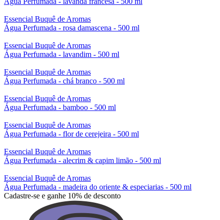
Água Perfumada - lavanda francesa - 500 ml
Essencial Buquê de Aromas
Água Perfumada - rosa damascena - 500 ml
Essencial Buquê de Aromas
Água Perfumada - lavandim - 500 ml
Essencial Buquê de Aromas
Água Perfumada - chá branco - 500 ml
Essencial Buquê de Aromas
Água Perfumada - bamboo - 500 ml
Essencial Buquê de Aromas
Água Perfumada - flor de cerejeira - 500 ml
Essencial Buquê de Aromas
Água Perfumada - alecrim & capim limão - 500 ml
Essencial Buquê de Aromas
Água Perfumada - madeira do oriente & especiarias - 500 ml
Cadastre-se e ganhe 10% de desconto