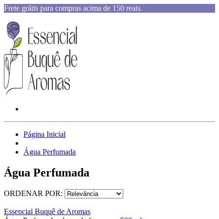
Frete grátis para compras acima de 150 reais.
Página Inicial
Água Perfumada
Água Perfumada
ORDENAR POR:
Essencial Buquê de Aromas