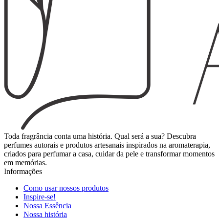
Toda fragrância conta uma história. Qual será a sua? Descubra
perfumes autorais e produtos artesanais inspirados na aromaterapia,
criados para perfumar a casa, cuidar da pele e transformar momentos
em memórias.
Informações
Como usar nossos produtos
Inspire-se!
Nossa Essência
Nossa história