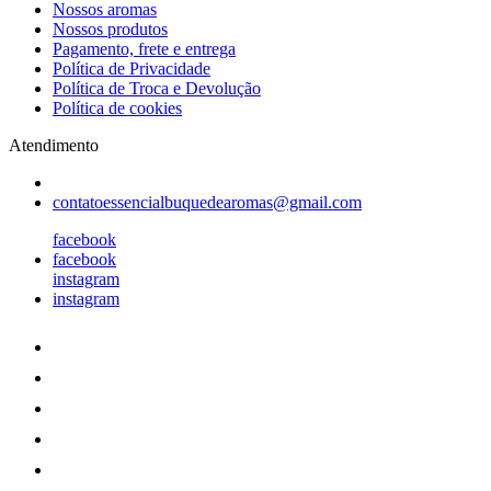
Nossos aromas
Nossos produtos
Pagamento, frete e entrega
Política de Privacidade
Política de Troca e Devolução
Política de cookies
Atendimento
contatoessencialbuquedearomas@gmail.com
facebook
facebook
instagram
instagram