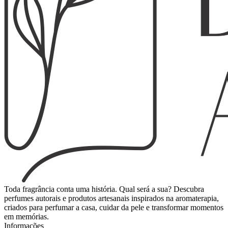
Toda fragrância conta uma história. Qual será a sua? Descubra
perfumes autorais e produtos artesanais inspirados na aromaterapia,
criados para perfumar a casa, cuidar da pele e transformar momentos
em memórias.
Informações