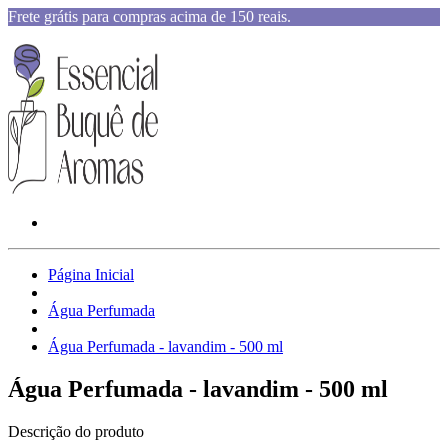
Frete grátis para compras acima de 150 reais.
Página Inicial
Água Perfumada
Água Perfumada - lavandim - 500 ml
Água Perfumada - lavandim - 500 ml
Descrição do produto