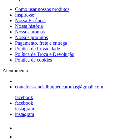
Como usar nossos produtos
Inspire-se!
Nossa Essência
Nossa história
Nossos aromas
Nossos produtos
Pagamento, frete e entrega
Política de Privacidade
Política de Troca e Devolução
Política de cookies
Atendimento
contatoessencialbuquedearomas@gmail.com
facebook
facebook
instagram
instagram