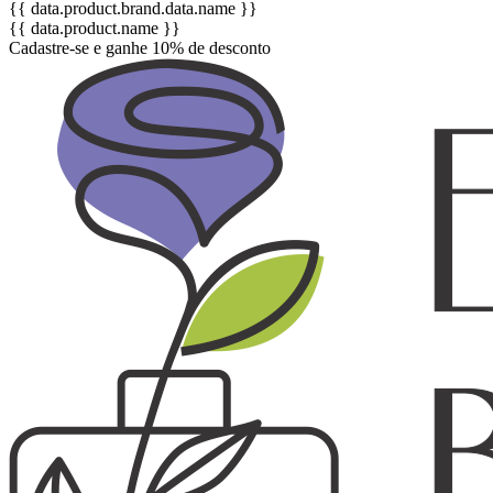
{{ data.product.brand.data.name }}
{{ data.product.name }}
Cadastre-se e ganhe 10% de desconto